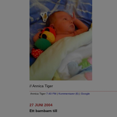
// Annica Tiger
Annica Tiger
7:40 FM
|
Kommentarer (6)
|
Google
27 JUNI 2004
Ett barnbarn till