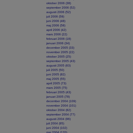
oktober 2006 (38)
september 2006 (52)
augusti 2006 (52)
juli 2006 (59)
juni 2006 (48)
maj 2006 (58)
april 2006 (42)
mars 2006 (22)
februari 2006 (18)
januari 2006 (34)
december 2005 (33)
november 2005 (22)
oktober 2005 (25)
september 2005 (43)
augusti 2005 (63)
juli 2005 (50)
juni 2005 (82)
maj 2005 (55)
april 2005 (73)
mars 2005 (75)
februari 2005 (43)
januari 2005 (78)
december 2004 (109)
november 2004 (101)
oktober 2004 (82)
september 2004 (77)
augusti 2004 (96)
juli 2004 (95)
juni 2004 (102)
maj 2004 (120)