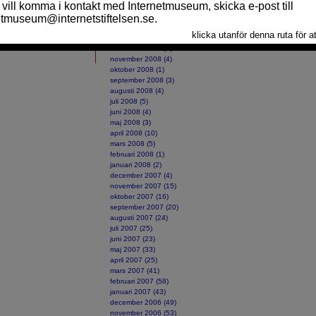
april 2009 (1)
mars 2009 (7)
februari 2009 (11)
januari 2009 (11)
december 2008 (3)
november 2008 (4)
oktober 2008 (1)
september 2008 (3)
augusti 2008 (4)
juli 2008 (5)
juni 2008 (4)
maj 2008 (3)
april 2008 (10)
mars 2008 (5)
februari 2008 (1)
januari 2008 (2)
december 2007 (4)
november 2007 (15)
oktober 2007 (16)
september 2007 (20)
augusti 2007 (24)
juli 2007 (25)
juni 2007 (23)
maj 2007 (33)
april 2007 (25)
mars 2007 (41)
februari 2007 (58)
januari 2007 (43)
december 2006 (49)
november 2006 (53)