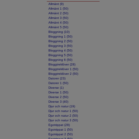
Allmänt (9)
Allmänt 1 (50)
Allmänt 2 (50)
Allmänt 3 (50)
Allmänt 4 (50)
Allmänt 5 (50)
Bloggning (10)
Bloggning 1 (50)
Bloggning 2 (50)
Bloggning 3 (50)
Bloggning 4 (50)
Bloggning 5 (50)
Bloggning 6 (50)
Bloggtreklöver (28)
Bloggtreklöver 1 (50)
Bloggtreklöver 2 (50)
Datorer (23)
Datorer 1 (50)
Diverse (1)
Diverse 1 (50)
Diverse 2 (50)
Diverse 3 (40)
Djur och natur (19)
Djur och natur 1 (50)
Djur och natur 2 (50)
Djur och natur 3 (50)
Egotrippat (28)
Egotrippat 1 (50)
Egotrippat 2 (50)
Egotrippat 3 (50)