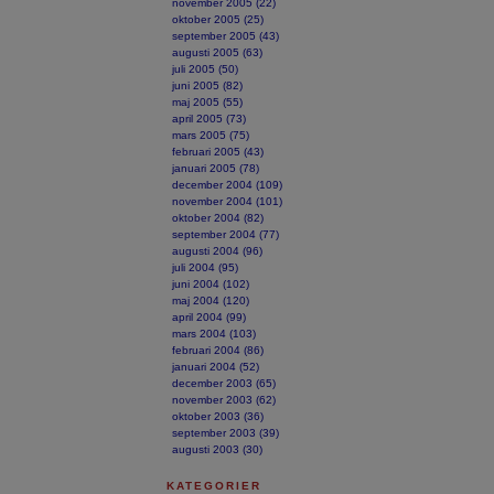
november 2005 (22)
oktober 2005 (25)
september 2005 (43)
augusti 2005 (63)
juli 2005 (50)
juni 2005 (82)
maj 2005 (55)
april 2005 (73)
mars 2005 (75)
februari 2005 (43)
januari 2005 (78)
december 2004 (109)
november 2004 (101)
oktober 2004 (82)
september 2004 (77)
augusti 2004 (96)
juli 2004 (95)
juni 2004 (102)
maj 2004 (120)
april 2004 (99)
mars 2004 (103)
februari 2004 (86)
januari 2004 (52)
december 2003 (65)
november 2003 (62)
oktober 2003 (36)
september 2003 (39)
augusti 2003 (30)
KATEGORIER