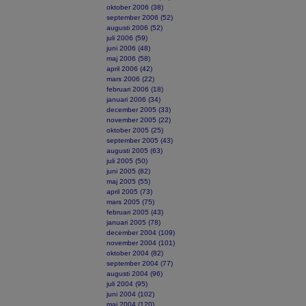
oktober 2006 (38)
september 2006 (52)
augusti 2006 (52)
juli 2006 (59)
juni 2006 (48)
maj 2006 (58)
april 2006 (42)
mars 2006 (22)
februari 2006 (18)
januari 2006 (34)
december 2005 (33)
november 2005 (22)
oktober 2005 (25)
september 2005 (43)
augusti 2005 (63)
juli 2005 (50)
juni 2005 (82)
maj 2005 (55)
april 2005 (73)
mars 2005 (75)
februari 2005 (43)
januari 2005 (78)
december 2004 (109)
november 2004 (101)
oktober 2004 (82)
september 2004 (77)
augusti 2004 (96)
juli 2004 (95)
juni 2004 (102)
maj 2004 (120)