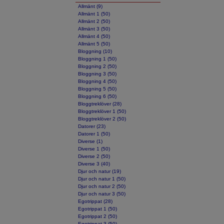
Allmänt (9)
Allmänt 1 (50)
Allmänt 2 (50)
Allmänt 3 (50)
Allmänt 4 (50)
Allmänt 5 (50)
Bloggning (10)
Bloggning 1 (50)
Bloggning 2 (50)
Bloggning 3 (50)
Bloggning 4 (50)
Bloggning 5 (50)
Bloggning 6 (50)
Bloggtreklöver (28)
Bloggtreklöver 1 (50)
Bloggtreklöver 2 (50)
Datorer (23)
Datorer 1 (50)
Diverse (1)
Diverse 1 (50)
Diverse 2 (50)
Diverse 3 (40)
Djur och natur (19)
Djur och natur 1 (50)
Djur och natur 2 (50)
Djur och natur 3 (50)
Egotrippat (28)
Egotrippat 1 (50)
Egotrippat 2 (50)
Egotrippat 3 (50)