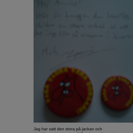
Jag har satt den stora på jackan och