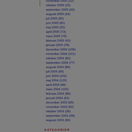
november 2005 (22)
oktober 2005 (25)
september 2005 (43)
augusti 2005 (63)
juli 2005 (50)
juni 2005 (82)
maj 2005 (55)
april 2005 (73)
mars 2005 (75)
februari 2005 (43)
januari 2005 (78)
december 2004 (109)
november 2004 (101)
oktober 2004 (82)
september 2004 (77)
augusti 2004 (96)
juli 2004 (95)
juni 2004 (102)
maj 2004 (120)
april 2004 (99)
mars 2004 (103)
februari 2004 (86)
januari 2004 (52)
december 2003 (65)
november 2003 (62)
oktober 2003 (36)
september 2003 (39)
augusti 2003 (30)
KATEGORIER