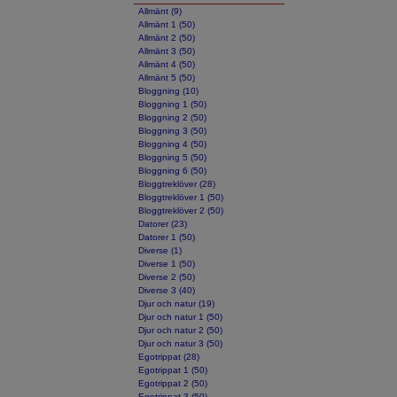
Allmänt (9)
Allmänt 1 (50)
Allmänt 2 (50)
Allmänt 3 (50)
Allmänt 4 (50)
Allmänt 5 (50)
Bloggning (10)
Bloggning 1 (50)
Bloggning 2 (50)
Bloggning 3 (50)
Bloggning 4 (50)
Bloggning 5 (50)
Bloggning 6 (50)
Bloggtreklöver (28)
Bloggtreklöver 1 (50)
Bloggtreklöver 2 (50)
Datorer (23)
Datorer 1 (50)
Diverse (1)
Diverse 1 (50)
Diverse 2 (50)
Diverse 3 (40)
Djur och natur (19)
Djur och natur 1 (50)
Djur och natur 2 (50)
Djur och natur 3 (50)
Egotrippat (28)
Egotrippat 1 (50)
Egotrippat 2 (50)
Egotrippat 3 (50)