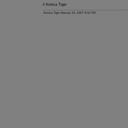
// Annica Tiger
Annica Tiger februari 16, 2007 9:52 FM