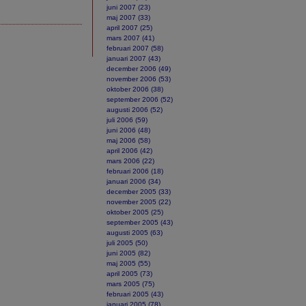
juni 2007 (23)
maj 2007 (33)
april 2007 (25)
mars 2007 (41)
februari 2007 (58)
januari 2007 (43)
december 2006 (49)
november 2006 (53)
oktober 2006 (38)
september 2006 (52)
augusti 2006 (52)
juli 2006 (59)
juni 2006 (48)
maj 2006 (58)
april 2006 (42)
mars 2006 (22)
februari 2006 (18)
januari 2006 (34)
december 2005 (33)
november 2005 (22)
oktober 2005 (25)
september 2005 (43)
augusti 2005 (63)
juli 2005 (50)
juni 2005 (82)
maj 2005 (55)
april 2005 (73)
mars 2005 (75)
februari 2005 (43)
januari 2005 (78)