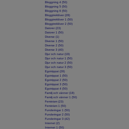
Bloggning 4 (50)
Bloggning 5 (50)
Bloggning 6 (50)
Bloggtreklöver (28)
Bloggtreklöver 1 (50)
Bloggtreklöver 2 (50)
Datorer (23)
Datorer 1 (50)
Diverse (1)
Diverse 1 (50)
Diverse 2 (50)
Diverse 3 (40)
Djur och natur (19)
Djur och natur 1 (50)
Djur och natur 2 (50)
Djur och natur 3 (50)
Egotrippat (28)
Egotrippat 1 (50)
Egotrippat 2 (50)
Egotrippat 3 (50)
Egotrippat 4 (50)
Familj och vänner (18)
Familj och vänner 1 (50)
Feminism (23)
Feminism 1 (50)
Funderingar 1 (50)
Funderingar 2 (50)
Funderingar 3 (42)
Internet (2)
Internet 1 (50)