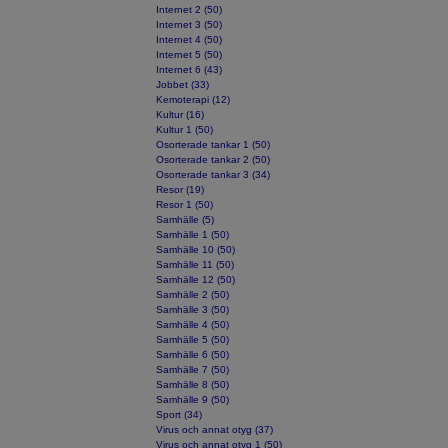
Internet 2 (50)
Internet 3 (50)
Internet 4 (50)
Internet 5 (50)
Internet 6 (43)
Jobbet (33)
Kemoterapi (12)
Kultur (16)
Kultur 1 (50)
Osorterade tankar 1 (50)
Osorterade tankar 2 (50)
Osorterade tankar 3 (34)
Resor (19)
Resor 1 (50)
Samhälle (5)
Samhälle 1 (50)
Samhälle 10 (50)
Samhälle 11 (50)
Samhälle 12 (50)
Samhälle 2 (50)
Samhälle 3 (50)
Samhälle 4 (50)
Samhälle 5 (50)
Samhälle 6 (50)
Samhälle 7 (50)
Samhälle 8 (50)
Samhälle 9 (50)
Sport (34)
Virus och annat otyg (37)
Virus och annat otyg 1 (50)