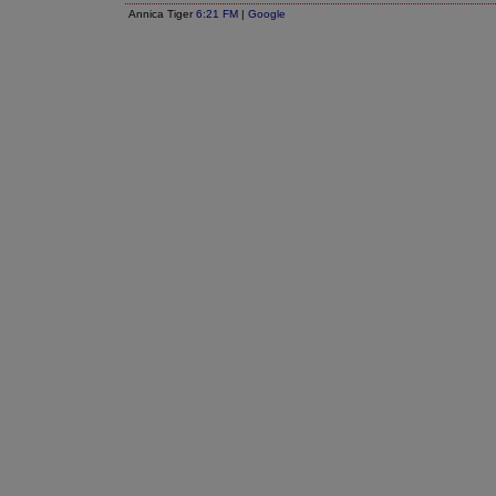
Annica Tiger
6:21 FM
|
Google