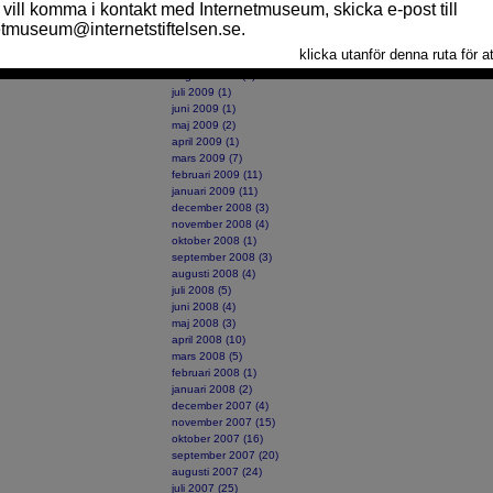
december 2009 (8)
november 2009 (5)
oktober 2009 (4)
september 2009 (5)
augusti 2009 (1)
juli 2009 (1)
juni 2009 (1)
maj 2009 (2)
april 2009 (1)
mars 2009 (7)
februari 2009 (11)
januari 2009 (11)
december 2008 (3)
november 2008 (4)
oktober 2008 (1)
september 2008 (3)
augusti 2008 (4)
juli 2008 (5)
juni 2008 (4)
maj 2008 (3)
april 2008 (10)
mars 2008 (5)
februari 2008 (1)
januari 2008 (2)
december 2007 (4)
november 2007 (15)
oktober 2007 (16)
september 2007 (20)
augusti 2007 (24)
juli 2007 (25)