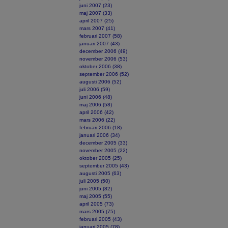
juni 2007 (23)
maj 2007 (33)
april 2007 (25)
mars 2007 (41)
februari 2007 (58)
januari 2007 (43)
december 2006 (49)
november 2006 (53)
oktober 2006 (38)
september 2006 (52)
augusti 2006 (52)
juli 2006 (59)
juni 2006 (48)
maj 2006 (58)
april 2006 (42)
mars 2006 (22)
februari 2006 (18)
januari 2006 (34)
december 2005 (33)
november 2005 (22)
oktober 2005 (25)
september 2005 (43)
augusti 2005 (63)
juli 2005 (50)
juni 2005 (82)
maj 2005 (55)
april 2005 (73)
mars 2005 (75)
februari 2005 (43)
januari 2005 (78)