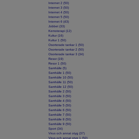
Internet 2 (50)
Internet 3 (50)
Internet 4 (50)
Internet 5 (50)
Internet 6 (43)
Jobbet (33)
Kemoterapi (12)
Kultur (16)
Kultur 1 (50)
Osorterade tankar 1 (50)
Osorterade tankar 2 (50)
Osorterade tankar 3 (34)
Resor (19)
Resor 1 (50)
Samhälle (5)
Samhälle 1 (50)
Samhälle 10 (50)
Samhälle 11 (50)
Samhälle 12 (50)
Samhälle 2 (50)
Samhälle 3 (50)
Samhälle 4 (50)
Samhälle 5 (50)
Samhälle 6 (50)
Samhälle 7 (50)
Samhälle 8 (50)
Samhälle 9 (50)
Sport (34)
Virus och annat otyg (37)
Virus och annat otyg 1 (50)