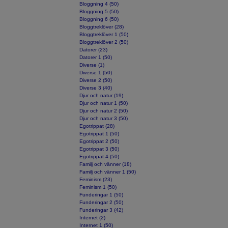
Bloggning 4 (50)
Bloggning 5 (50)
Bloggning 6 (50)
Bloggtreklöver (28)
Bloggtreklöver 1 (50)
Bloggtreklöver 2 (50)
Datorer (23)
Datorer 1 (50)
Diverse (1)
Diverse 1 (50)
Diverse 2 (50)
Diverse 3 (40)
Djur och natur (19)
Djur och natur 1 (50)
Djur och natur 2 (50)
Djur och natur 3 (50)
Egotrippat (28)
Egotrippat 1 (50)
Egotrippat 2 (50)
Egotrippat 3 (50)
Egotrippat 4 (50)
Familj och vänner (18)
Familj och vänner 1 (50)
Feminism (23)
Feminism 1 (50)
Funderingar 1 (50)
Funderingar 2 (50)
Funderingar 3 (42)
Internet (2)
Internet 1 (50)