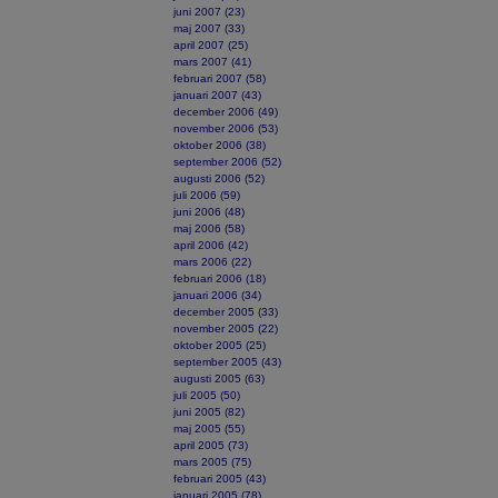
juni 2007 (23)
maj 2007 (33)
april 2007 (25)
mars 2007 (41)
februari 2007 (58)
januari 2007 (43)
december 2006 (49)
november 2006 (53)
oktober 2006 (38)
september 2006 (52)
augusti 2006 (52)
juli 2006 (59)
juni 2006 (48)
maj 2006 (58)
april 2006 (42)
mars 2006 (22)
februari 2006 (18)
januari 2006 (34)
december 2005 (33)
november 2005 (22)
oktober 2005 (25)
september 2005 (43)
augusti 2005 (63)
juli 2005 (50)
juni 2005 (82)
maj 2005 (55)
april 2005 (73)
mars 2005 (75)
februari 2005 (43)
januari 2005 (78)