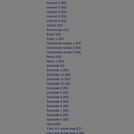
Internet 2 (50)
Internet 3 (50)
Internet 4 (50)
Internet 5 (50)
Internet 6 (43)
Jobbet (33)
Kemoterapi (12)
Kultur (16)
Kultur 1 (50)
Osorterade tankar 1 (50)
Osorterade tankar 2 (50)
Osorterade tankar 3 (34)
Resor (19)
Resor 1 (50)
Samhälle (5)
Samhälle 1 (50)
Samhälle 10 (50)
Samhälle 11 (50)
Samhälle 12 (50)
Samhälle 2 (50)
Samhälle 3 (50)
Samhälle 4 (50)
Samhälle 5 (50)
Samhälle 6 (50)
Samhälle 7 (50)
Samhälle 8 (50)
Samhälle 9 (50)
Sport (34)
Virus och annat otyg (37)
Virus och annat otyg 1 (50)