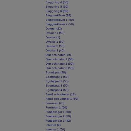
Bloggning 4 (50)
Bloggning 5 (50)
Bloggning 6 (50)
Bloggtreklöver (28)
Bloggtreklöver 1 (50)
Bloggtreklöver 2 (50)
Datorer (23)
Datorer 1 (50)
Diverse (1)
Diverse 1 (50)
Diverse 2 (50)
Diverse 3 (40)
Djur och natur (19)
Djur och natur 1 (50)
Djur och natur 2 (50)
Djur och natur 3 (50)
Egotrippat (28)
Egotrippat 1 (50)
Egotrippat 2 (50)
Egotrippat 3 (50)
Egotrippat 4 (50)
Familj och vänner (18)
Familj och vänner 1 (50)
Feminism (23)
Feminism 1 (50)
Funderingar 1 (50)
Funderingar 2 (50)
Funderingar 3 (42)
Internet (2)
Internet 1 (50)