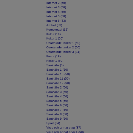
Internet 2 (50)
Internet 3 (50)
Internet 4 (50)
Internet 5 (50)
Internet 6 (43)
Jobbet (33)
Kemoterapi (12)
Kultur (16)
Kultur 1 (50)
Osorterade tankar 1 (50)
Osorterade tankar 2 (50)
Osorterade tankar 3 (34)
Resor (19)
Resor 1 (50)
Samhälle (5)
Samhälle 1 (50)
Samhälle 10 (50)
Samhälle 11 (50)
Samhälle 12 (50)
Samhälle 2 (50)
Samhälle 3 (50)
Samhälle 4 (50)
Samhälle 5 (50)
Samhälle 6 (50)
Samhälle 7 (50)
Samhälle 8 (50)
Samhälle 9 (50)
Sport (34)
Virus och annat otyg (37)
Virus och annat otyg 1 (50)