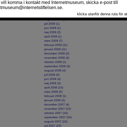
december 2009 (8)
november 2009 (5)
oktober 2009 (4)
september 2009 (5)
augusti 2009 (1)
juli 2009 (1)
juni 2009 (1)
maj 2009 (2)
april 2009 (1)
mars 2009 (7)
februari 2009 (11)
januari 2009 (11)
december 2008 (3)
november 2008 (4)
oktober 2008 (1)
september 2008 (3)
augusti 2008 (4)
juli 2008 (5)
juni 2008 (4)
maj 2008 (3)
april 2008 (10)
mars 2008 (5)
februari 2008 (1)
januari 2008 (2)
december 2007 (4)
november 2007 (15)
oktober 2007 (16)
september 2007 (20)
augusti 2007 (24)
juli 2007 (25)