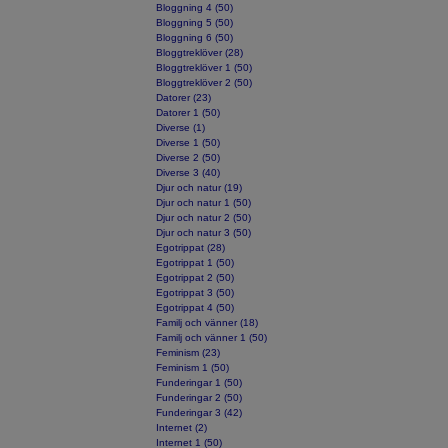
Bloggning 4 (50)
Bloggning 5 (50)
Bloggning 6 (50)
Bloggtreklöver (28)
Bloggtreklöver 1 (50)
Bloggtreklöver 2 (50)
Datorer (23)
Datorer 1 (50)
Diverse (1)
Diverse 1 (50)
Diverse 2 (50)
Diverse 3 (40)
Djur och natur (19)
Djur och natur 1 (50)
Djur och natur 2 (50)
Djur och natur 3 (50)
Egotrippat (28)
Egotrippat 1 (50)
Egotrippat 2 (50)
Egotrippat 3 (50)
Egotrippat 4 (50)
Familj och vänner (18)
Familj och vänner 1 (50)
Feminism (23)
Feminism 1 (50)
Funderingar 1 (50)
Funderingar 2 (50)
Funderingar 3 (42)
Internet (2)
Internet 1 (50)