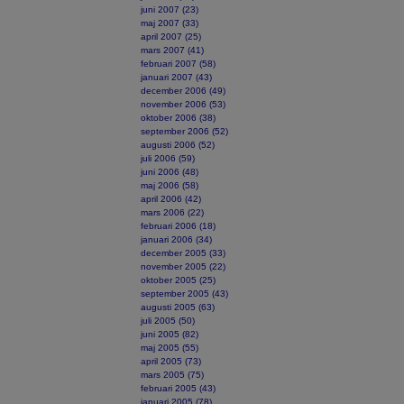
juni 2007 (23)
maj 2007 (33)
april 2007 (25)
mars 2007 (41)
februari 2007 (58)
januari 2007 (43)
december 2006 (49)
november 2006 (53)
oktober 2006 (38)
september 2006 (52)
augusti 2006 (52)
juli 2006 (59)
juni 2006 (48)
maj 2006 (58)
april 2006 (42)
mars 2006 (22)
februari 2006 (18)
januari 2006 (34)
december 2005 (33)
november 2005 (22)
oktober 2005 (25)
september 2005 (43)
augusti 2005 (63)
juli 2005 (50)
juni 2005 (82)
maj 2005 (55)
april 2005 (73)
mars 2005 (75)
februari 2005 (43)
januari 2005 (78)