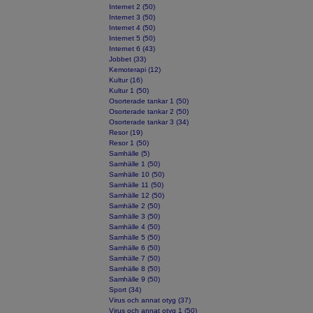
Internet 2 (50)
Internet 3 (50)
Internet 4 (50)
Internet 5 (50)
Internet 6 (43)
Jobbet (33)
Kemoterapi (12)
Kultur (16)
Kultur 1 (50)
Osorterade tankar 1 (50)
Osorterade tankar 2 (50)
Osorterade tankar 3 (34)
Resor (19)
Resor 1 (50)
Samhälle (5)
Samhälle 1 (50)
Samhälle 10 (50)
Samhälle 11 (50)
Samhälle 12 (50)
Samhälle 2 (50)
Samhälle 3 (50)
Samhälle 4 (50)
Samhälle 5 (50)
Samhälle 6 (50)
Samhälle 7 (50)
Samhälle 8 (50)
Samhälle 9 (50)
Sport (34)
Virus och annat otyg (37)
Virus och annat otyg 1 (50)