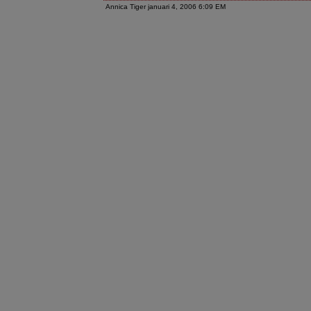
Annica Tiger januari 4, 2006 6:09 EM