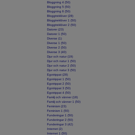
Bloggning 4 (50)
Bloggning 5 (50)
Bloggning 6 (50)
Bloggtreklöver (28)
Bloggtreklöver 1 (50)
Bloggtreklöver 2 (50)
Datorer (23)
Datorer 1 (50)
Diverse (1)
Diverse 1 (50)
Diverse 2 (50)
Diverse 3 (40)
Djur och natur (19)
Djur och natur 1 (50)
Djur och natur 2 (50)
Djur och natur 3 (50)
Egotrippat (28)
Egotrippat 1 (50)
Egotrippat 2 (50)
Egotrippat 3 (50)
Egotrippat 4 (50)
Familj och vänner (18)
Familj och vänner 1 (50)
Feminism (23)
Feminism 1 (50)
Funderingar 1 (50)
Funderingar 2 (50)
Funderingar 3 (42)
Internet (2)
Internet 1 (50)