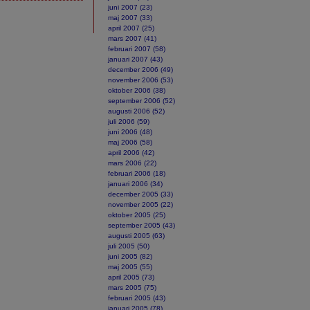
juni 2007 (23)
maj 2007 (33)
april 2007 (25)
mars 2007 (41)
februari 2007 (58)
januari 2007 (43)
december 2006 (49)
november 2006 (53)
oktober 2006 (38)
september 2006 (52)
augusti 2006 (52)
juli 2006 (59)
juni 2006 (48)
maj 2006 (58)
april 2006 (42)
mars 2006 (22)
februari 2006 (18)
januari 2006 (34)
december 2005 (33)
november 2005 (22)
oktober 2005 (25)
september 2005 (43)
augusti 2005 (63)
juli 2005 (50)
juni 2005 (82)
maj 2005 (55)
april 2005 (73)
mars 2005 (75)
februari 2005 (43)
januari 2005 (78)