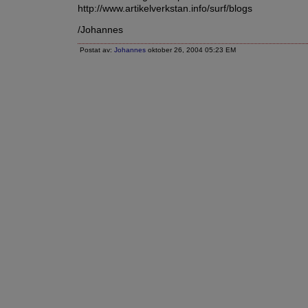
http://www.artikelverkstan.info/surf/blogs
/Johannes
Postat av:
Johannes
oktober 26, 2004 05:23 EM