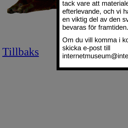
Tillbaks